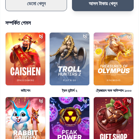
ডেমো খেলুন
আসল টাকায় খেলুন
সম্পর্কিত গেমস
কাইশেন
ট্রল হান্টার্স ২
ট্রেজারস অফ অলিম্পাস ১০০০