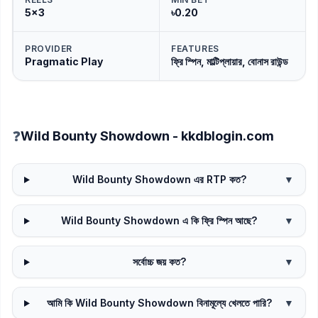
5x3
৳0.20
PROVIDER
FEATURES
Pragmatic Play
ফ্রি স্পিন, মাল্টিপ্লায়ার, বোনাস রাউন্ড
❓
Wild Bounty Showdown - kkdblogin.com
Wild Bounty Showdown এর RTP কত?
▼
Wild Bounty Showdown এ কি ফ্রি স্পিন আছে?
▼
সর্বোচ্চ জয় কত?
▼
আমি কি Wild Bounty Showdown বিনামূল্যে খেলতে পারি?
▼