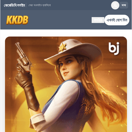
কেকেডিবি লগইন
সেরা অনলাইন ক্যাসিনো
ভাষা
লগইন
এখনই যোগ দিন