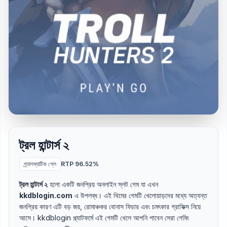
▶
ট্রল হান্টার্স ২
প্র্যাগম্যাটিক প্লে
RTP 96.52%
ট্রল হান্টার্স ২
হলো একটি জনপ্রিয় অনলাইন স্লট গেম যা এখন
kkdblogin.com
এ উপলব্ধ। এই থিমের গেমটি খেলোয়াড়দের মধ্যে অত্যন্ত
জনপ্রিয় কারণ এটি বড় জয়, রোমাঞ্চকর বোনাস ফিচার এবং চমৎকার গ্রাফিক্স নিয়ে
আসে। kkdblogin প্ল্যাটফর্মে এই গেমটি খেলে আপনি পাবেন সেরা গেমিং