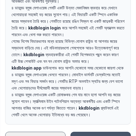
অভিজ্ঞতা এবং আকর্ষণীয় পুরস্কার।
৪ ডায়মন্ড ব্লুজ মেগাওয়েজ গেমটি একটি উন্নত মেকানিজম ব্যবহার করে যেখানে
খেলোয়াড়রা সহজেই বড় জয়ের সুযোগ পায়। এই ফিচারটি একটি স্পিনে একাধিক
জয়ের সম্ভাবনা তৈরি করে। গেমটিতে রয়েছে রঙিন সিম্বল যা একটি জাদুকরী পরিবেশ
তৈরি করে।
kkdblogin login
করে আপনি সহজেই এই গেমটি অ্যাক্সেস করতে
পারবেন এবং খেলা শুরু করতে পারবেন।
গেমের বিশেষ ফিচারগুলোর মধ্যে রয়েছে বিভিন্ন বোনাস রাউন্ড যা আপনার জয়ের
সম্ভাবনা বাড়িয়ে দেয়। এই মডিফায়ারগুলো গেমপ্লেকে আরও উত্তেজনাপূর্ণ করে
তোলে।
kkdblogin
ব্যবহারকারীরা এই গেমটি বিশেষভাবে পছন্দ করেন কারণ
এটি উচ্চ পেআউট এবং ঘন ঘন বোনাস রাউন্ড অফার করে।
kkdblogin app
ডাউনলোড করে আপনি যেকোনো সময় যেকোনো জায়গা থেকে
৪ ডায়মন্ড ব্লুজ মেগাওয়েজ খেলতে পারবেন। মোবাইল ভার্সনটি ডেস্কটপের মতোই
মসৃণ এবং সব ফিচার সমর্থন করে। গেমটির RTP অনলাইন স্লটের জন্য বেশ ভালো
এবং খেলোয়াড়দের দীর্ঘমেয়াদী জয়ের সম্ভাবনা বাড়ায়।
৪ ডায়মন্ড ব্লুজ মেগাওয়েজ একটি রোমাঞ্চকর গেম যার মানে হলো আপনি বড় জয়ের
সুযোগ পাবেন। ম্যাক্সিমাম উইন পটেনশিয়াল অত্যন্ত আকর্ষণীয় এবং একটি স্পিনে
আপনার বাজির অনেক গুণ পর্যন্ত জিততে পারেন।
kkdblogin
প্ল্যাটফর্মে এই
গেমটি খেলে অনেক খেলোয়াড় ইতিমধ্যে বড় জয় পেয়েছেন।