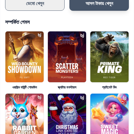
ডেমো খেলুন
আসল টাকায় খেলুন
সম্পর্কিত গেমস
ওয়াইল্ড বাউন্টি শোডাউন
স্ক্যাটার মনস্টারস
প্রাইমেট কিং