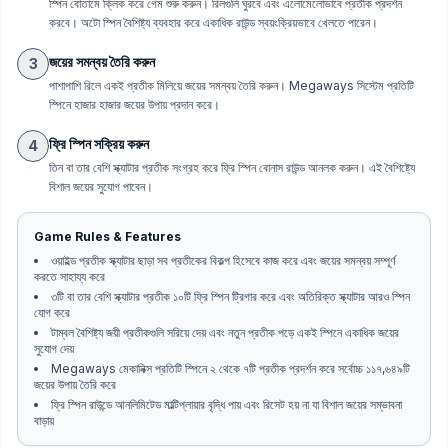
স্পিন বোতামে ক্লিক করে গেম শুরু করুন। রিলগুলি ঘুরবে এবং এলোমেলোভাবে প্রতীক প্রদর্শন
করবে। অটো স্পিন বৈশিষ্ট্য ব্যবহার করে একাধিক রাউন্ড স্বয়ংক্রিয়ভাবে খেলতে পারেন।
জয়ের সমন্বয় তৈরি করুন
3
পাশাপাশি রিলে একই প্রতীক মিলিয়ে জয়ের সমন্বয় তৈরি করুন। Megaways সিস্টেম প্রতিটি
স্পিনে হাজার হাজার জয়ের উপায় প্রদান করে।
ফ্রি স্পিন সক্রিয় করুন
4
তিন বা তার বেশি স্ক্যাটার প্রতীক সংগ্রহ করে ফ্রি স্পিন বোনাস রাউন্ড আনলক করুন। এই বৈশিষ্ট্যে
বিশাল জয়ের সুযোগ পাবেন।
Game Rules & Features
ওয়াইল্ড প্রতীক স্ক্যাটার ছাড়া সব প্রতীকের বিকল্প হিসেবে কাজ করে এবং জয়ের সমন্বয় সম্পূর্ণ
করতে সাহায্য করে
৩টি বা তার বেশি স্ক্যাটার প্রতীক ১০টি ফ্রি স্পিন ট্রিগার করে এবং অতিরিক্ত স্ক্যাটার আরও স্পিন
যোগ করে
টাম্বল বৈশিষ্ট্য জয়ী প্রতীকগুলি সরিয়ে দেয় এবং নতুন প্রতীক পড়ে একই স্পিনে একাধিক জয়ের
সুযোগ দেয়
Megaways মেকানিক্স প্রতিটি স্পিনে ২ থেকে ৭টি প্রতীক প্রদর্শন করে সর্বোচ্চ ১১৭,৬৪৯টি
জয়ের উপায় তৈরি করে
ফ্রি স্পিন রাউন্ডে আনলিমিটেড মাল্টিপ্লায়ার বৃদ্ধি পায় এবং রিসেট হয় না যা বিশাল জয়ের সম্ভাবনা
বাড়ায়