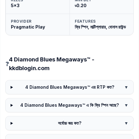
5x3
৳0.20
PROVIDER
FEATURES
Pragmatic Play
ফ্রি স্পিন, মাল্টিপ্লায়ার, বোনাস রাউন্ড
4 Diamond Blues Megaways™ -
❓
kkdblogin.com
4 Diamond Blues Megaways™ এর RTP কত?
▼
4 Diamond Blues Megaways™ এ কি ফ্রি স্পিন আছে?
▼
সর্বোচ্চ জয় কত?
▼