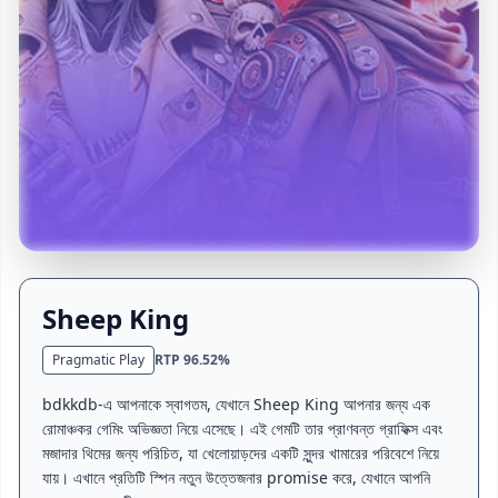
▶
Sheep King
Pragmatic Play
RTP 96.52%
bdkkdb-এ আপনাকে স্বাগতম, যেখানে Sheep King আপনার জন্য এক
রোমাঞ্চকর গেমিং অভিজ্ঞতা নিয়ে এসেছে। এই গেমটি তার প্রাণবন্ত গ্রাফিক্স এবং
মজাদার থিমের জন্য পরিচিত, যা খেলোয়াড়দের একটি সুন্দর খামারের পরিবেশে নিয়ে
যায়। এখানে প্রতিটি স্পিন নতুন উত্তেজনার promise করে, যেখানে আপনি