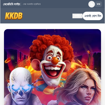
কেকেডিবি লগইন
সেরা অনলাইন ক্যাসিনো
ভাষা
লগইন
এখনই যোগ দিন