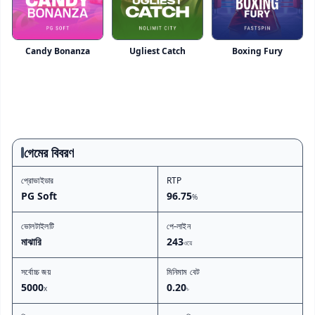
Candy Bonanza
Ugliest Catch
Boxing Fury
গেমের বিবরণ
প্রোভাইডার
RTP
PG Soft
96.75
%
ভোলটাইলটি
পে-লাইন
মাঝারি
243
ওয়ে
সর্বোচ্চ জয়
মিনিমাম বেট
5000
0.20
x
৳