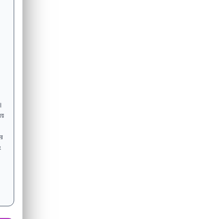
শ।
িয়
ার
ং