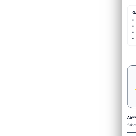
G
Ab**
“এই গেম