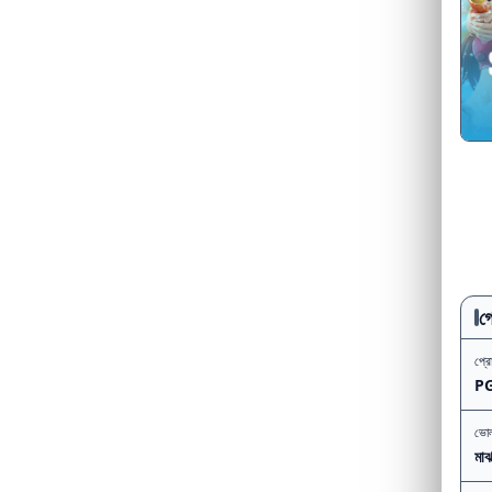
গে
প্র
PG
ভোল
মাঝ