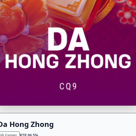
▶
Da Hong Zhong
Jili Games
RTP 96.5%