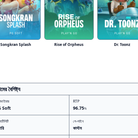
Songkran Splash
Rise of Orpheus
Dr. Toonz
মের বৈশিষ্ট্য
োভাইডার
RTP
 Soft
96.75
%
াটিলিটি
পে-লাইন
ারি
কাস্টম