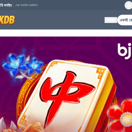
িবি লগইন
সেরা অনলাইন ক্যাসিনো
লগইন
এখনই যো