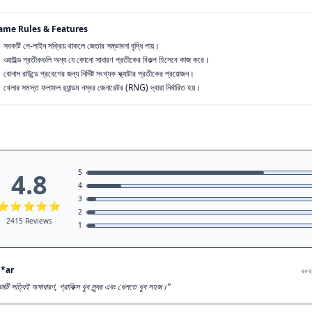
ame Rules & Features
সবকটি পে-লাইন সক্রিয় থাকলে জেতার সম্ভাবনা বৃদ্ধি পায়।
ওয়াইল্ড প্রতীকগুলি অন্য যে কোনো সাধারণ প্রতীকের বিকল্প হিসেবে কাজ করে।
বোনাস রাউন্ডে প্রবেশের জন্য নির্দিষ্ট সংখ্যক স্ক্যাটার প্রতীকের প্রয়োজন।
খেলার সমস্ত ফলাফল র‍্যান্ডম নম্বর জেনারেটর (RNG) দ্বারা নির্ধারিত হয়।
5
4.8
4
3
⭐⭐⭐⭐⭐
2
2415 Reviews
1
*ar
২০২
টি সত্যিই অসাধারণ, গ্রাফিক্স খুব সুন্দর এবং খেলতে খুব সহজ।”