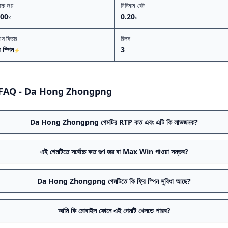
োচ্চ জয়
মিনিমাম বেট
00
0.20
x
৳
াস ফিচার
রিলস
ি স্পিন
3
⚡
FAQ - Da Hong Zhongpng
Da Hong Zhongpng গেমটির RTP কত এবং এটি কি লাভজনক?
এই গেমটিতে সর্বোচ্চ কত গুণ জয় বা Max Win পাওয়া সম্ভব?
Da Hong Zhongpng গেমটিতে কি ফ্রি স্পিন সুবিধা আছে?
আমি কি মোবাইল ফোনে এই গেমটি খেলতে পারব?